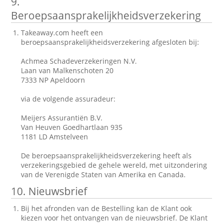
9.
Beroepsaansprakelijkheidsverzekering
Takeaway.com heeft een
beroepsaansprakelijkheidsverzekering afgesloten bij:
Achmea Schadeverzekeringen N.V.
Laan van Malkenschoten 20
7333 NP Apeldoorn
via de volgende assuradeur:
Meijers Assurantiën B.V.
Van Heuven Goedhartlaan 935
1181 LD Amstelveen
De beroepsaansprakelijkheidsverzekering heeft als
verzekeringsgebied de gehele wereld, met uitzondering
van de Verenigde Staten van Amerika en Canada.
10. Nieuwsbrief
Bij het afronden van de Bestelling kan de Klant ook
kiezen voor het ontvangen van de nieuwsbrief. De Klant