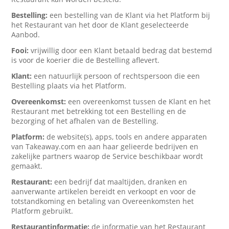
Bestelling:
een bestelling van de Klant via het Platform bij
het Restaurant van het door de Klant geselecteerde
Aanbod.
Fooi:
vrijwillig door een Klant betaald bedrag dat bestemd
is voor de koerier die de Bestelling aflevert.
Klant:
een natuurlijk persoon of rechtspersoon die een
Bestelling plaats via het Platform.
Overeenkomst:
een overeenkomst tussen de Klant en het
Restaurant met betrekking tot een Bestelling en de
bezorging of het afhalen van de Bestelling.
Platform:
de website(s), apps, tools en andere apparaten
van Takeaway.com en aan haar gelieerde bedrijven en
zakelijke partners waarop de Service beschikbaar wordt
gemaakt.
Restaurant:
een bedrijf dat maaltijden, dranken en
aanverwante artikelen bereidt en verkoopt en voor de
totstandkoming en betaling van Overeenkomsten het
Platform gebruikt.
Restaurantinformatie:
de informatie van het Restaurant