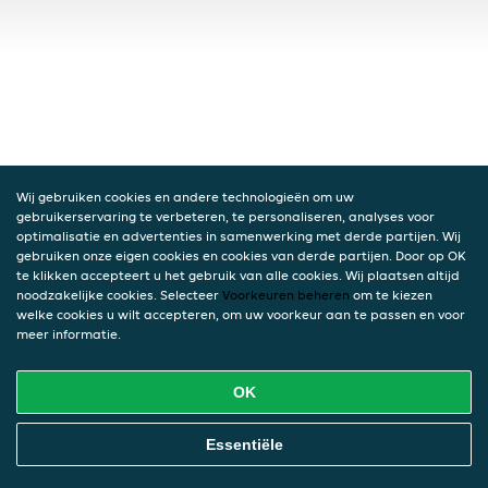
Wij gebruiken cookies en andere technologieën om uw
gebruikerservaring te verbeteren, te personaliseren, analyses voor
optimalisatie en advertenties in samenwerking met derde partijen. Wij
gebruiken onze eigen cookies en cookies van derde partijen. Door op OK
te klikken accepteert u het gebruik van alle cookies. Wij plaatsen altijd
noodzakelijke cookies. Selecteer
Voorkeuren beheren
om te kiezen
welke cookies u wilt accepteren, om uw voorkeur aan te passen en voor
meer informatie.
OK
Essentiële